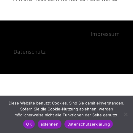
Impressum
Datenschutz
Diese Website benutzt Cookies. Sind Sie damit einverstanden.
Sofern Sie die Cookie-Nutzung ablehnen, werden
möglicherweise nicht alle Funktionen der Seite genutzt.
OK
ablehnen
Datenschutzerklärung